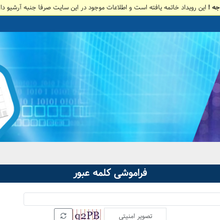
جه !
این رویداد خاتمه یافته است و اطلاعات موجود در این سایت صرفا جنبه آرشیو دار
فراموشی کلمه عبور